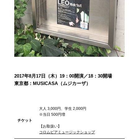
2017年8月17日（木）19：00開演／18：30開場
東京都：MUSICASA（ムジカーザ）
大人 3,000円、学生 2,000円
※当日 500円増
チケット
【お取扱い】
コロムビアミュージックショップ