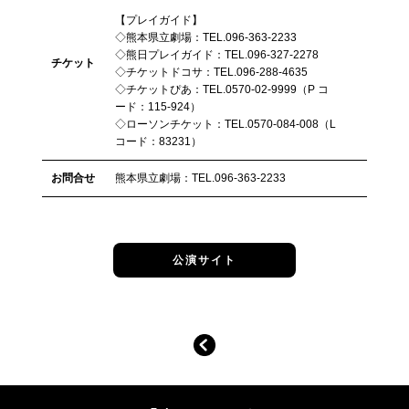
【プレイガイド】
◇熊本県立劇場：TEL.096-363-2233
◇熊日プレイガイド：TEL.096-327-2278
チケット
◇チケットドコサ：TEL.096-288-4635
◇チケットぴあ：TEL.0570-02-9999（P コ
ード：115-924）
◇ローソンチケット：TEL.0570-084-008（L
コード：83231）
お問合せ
熊本県立劇場：TEL.096-363-2233
公演サイト