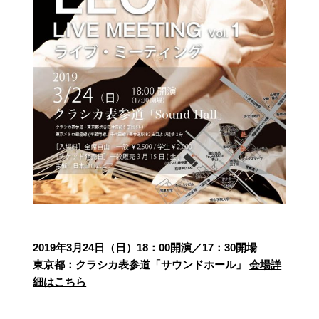
2019年3月24日（日）18：00開演／17：30開場
東京都：クラシカ表参道「サウンドホール」
会場詳
細はこちら