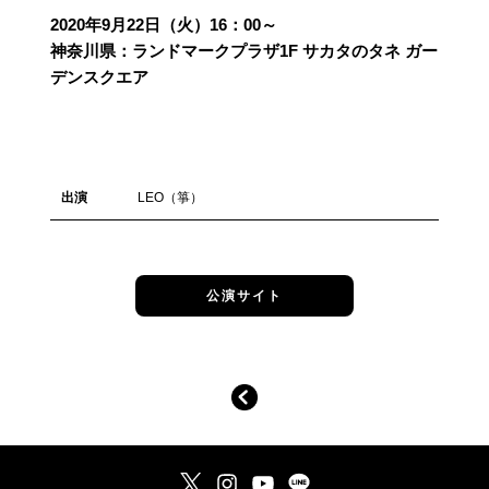
2020年9月22日（火）16：00～
神奈川県：ランドマークプラザ1F サカタのタネ ガー
デンスクエア
出演
LEO（箏）
公演サイト