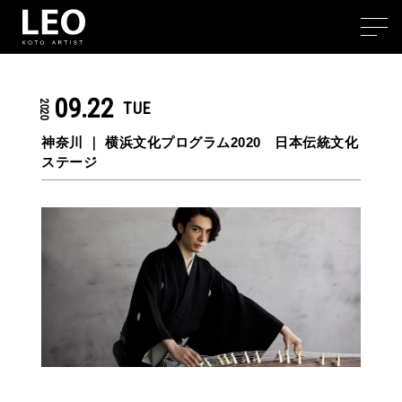
09.22
2020
TUE
神奈川 ｜ 横浜文化プログラム2020 日本伝統文化
ステージ