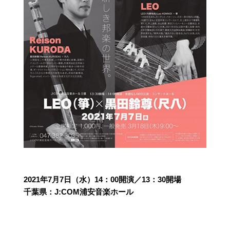
2021年7月7日（水）14：00開演／13：30開場
千葉県：J:COM浦安音楽ホール