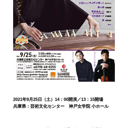
2021年9月25日（土）14：00開演／13：15開場
兵庫県：芸術文化センター 神戸女学院 小ホール