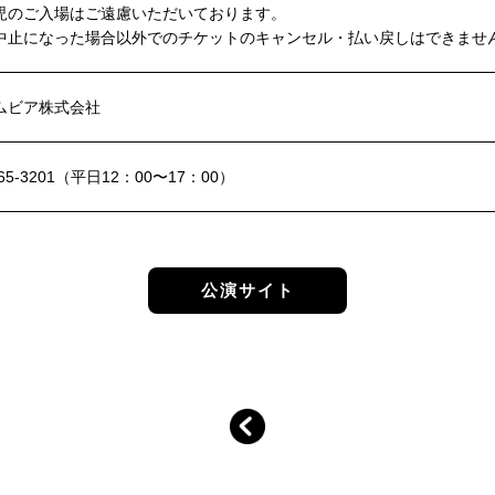
児のご入場はご遠慮いただいております。
中止になった場合以外でのチケットのキャンセル・払い戻しはできませ
ムビア株式会社
6265-3201（平日12：00〜17：00）
公演サイト