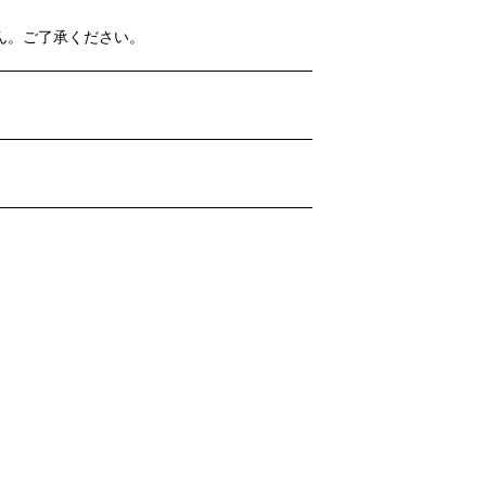
ん。ご了承ください。