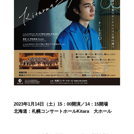
2023年1月14日（土）15：00開演／14：15開場
北海道：札幌コンサートホールKitara 大ホール