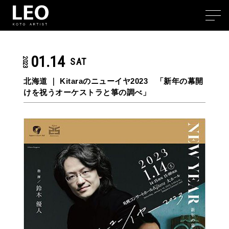
01.14
2023
SAT
北海道 ｜
Kitaraのニューイヤ2023 「新年の幕開
けを祝うオーケストラと箏の調べ」