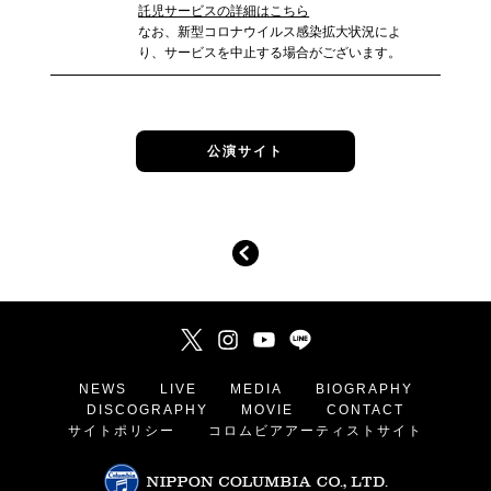
託児サービスの詳細はこちら
なお、新型コロナウイルス感染拡大状況によ
り、サービスを中止する場合がございます。
公演サイト
NEWS
LIVE
MEDIA
BIOGRAPHY
DISCOGRAPHY
MOVIE
CONTACT
サイトポリシー
コロムビアアーティストサイト