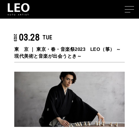
03.28
2023
TUE
東 京 ｜
東京・春・音楽祭2023 LEO（箏） ～
現代美術と音楽が出会うとき～