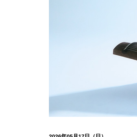
2026年05月17日（日）