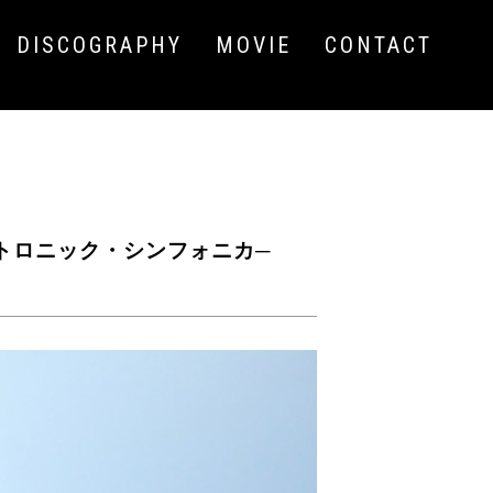
DISCOGRAPHY
MOVIE
CONTACT
レクトロニック・シンフォニカ─