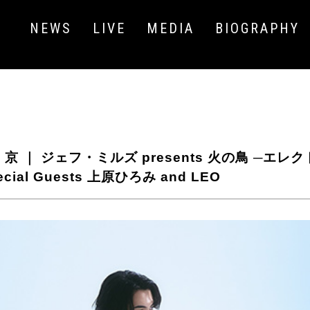
NEWS
LIVE
MEDIA
BIOGRAPHY
 京 ｜
ジェフ・ミルズ presents 火の鳥 ─エ
ecial Guests 上原ひろみ and LEO