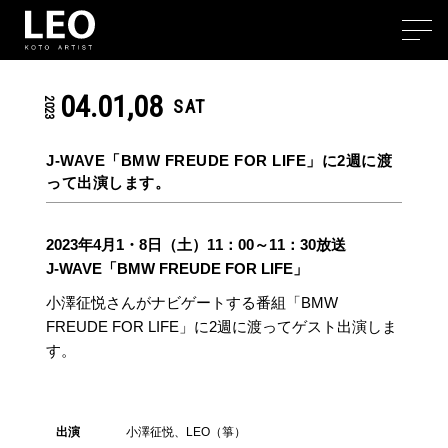
04.01,08
2023
SAT
J-WAVE「BMW FREUDE FOR LIFE」に2週に渡
って出演します。
2023年4月1・8日（土）11：00～11：30放送
J-WAVE「BMW FREUDE FOR LIFE」
小澤征悦さんがナビゲートする番組「BMW
FREUDE FOR LIFE」に2週に渡ってゲスト出演しま
す。
出演
小澤征悦、LEO（箏）