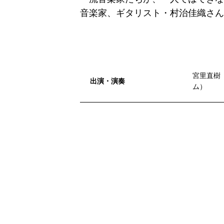
音楽家、ギタリスト・村治佳織さん
宮里直樹
出演・演奏
ム）